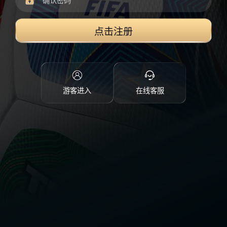
点击注册
游客进入
在线客服